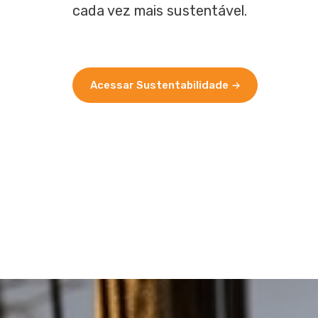
cada vez mais sustentável.
Acessar Sustentabilidade