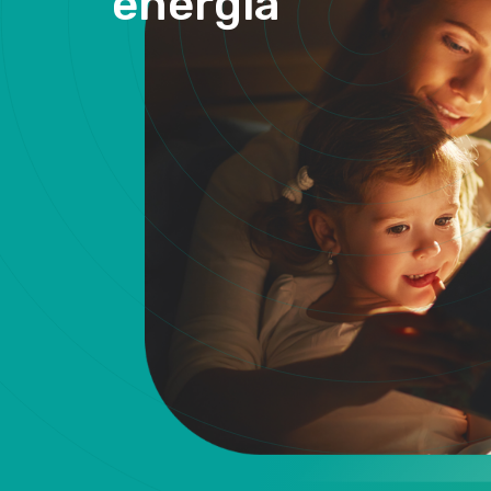
energia