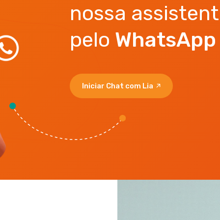
nossa assistent
pelo
WhatsApp
Iniciar Chat com Lia