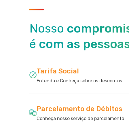
Nosso
compromi
é
com as pessoa
Tarifa Social
Entenda e Conheça sobre os descontos
Parcelamento de Débitos
Conheça nosso serviço de parcelamento