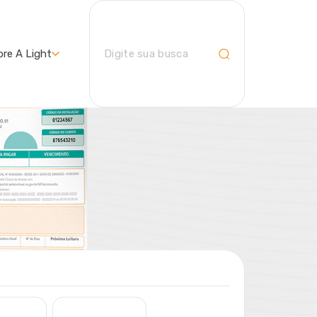
bre A Light
Digite sua busca