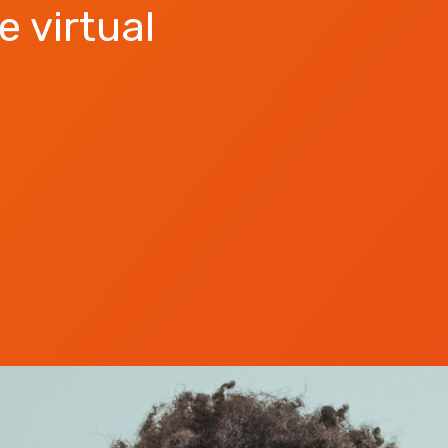
e virtual