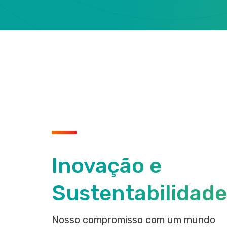
​Inovação e
Sustentabilidade
Nosso compromisso com um mundo