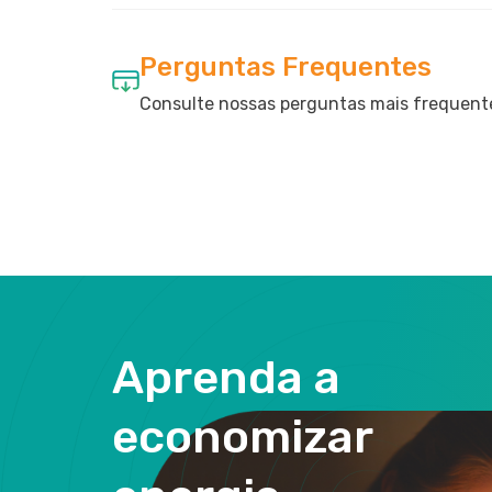
Perguntas Frequentes
Consulte nossas perguntas mais frequent
Aprenda a
economizar