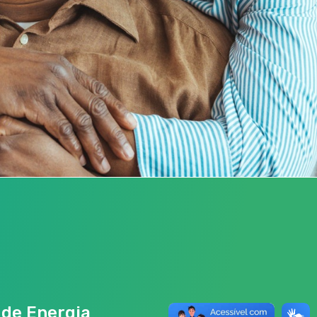
 de Energia