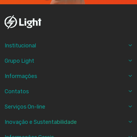
Institucional
Grupo Light
Informações
Contatos
Serviços On-line
Inovação e Sustentabilidade