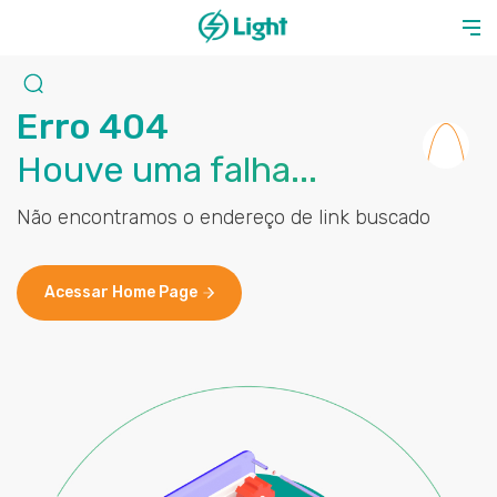
Erro 404
Houve uma falha...
Não encontramos o endereço de link buscado
Acessar Home Page